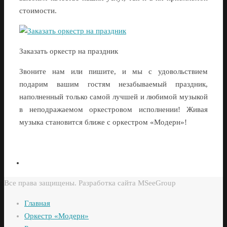
стоимости.
Заказать оркестр на праздник
Звоните нам или пишите, и мы с удовольствием
подарим вашим гостям незабываемый праздник,
наполненный только самой лучшей и любимой музыкой
в неподражаемом оркестровом исполнении! Живая
музыка становится ближе с оркестром «Модерн»!
Все права защищены. Разработка сайта MSeeGroup
Главная
Оркестр «Модерн»