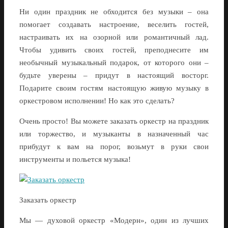
Ни один праздник не обходится без музыки – она
помогает создавать настроение, веселить гостей,
настраивать их на озорной или романтичный лад.
Чтобы удивить своих гостей, преподнесите им
необычный музыкальный подарок, от которого они –
будьте уверены – придут в настоящий восторг.
Подарите своим гостям настоящую живую музыку в
оркестровом исполнении! Но как это сделать?
Очень просто! Вы можете заказать оркестр на праздник
или торжество, и музыканты в назначенный час
прибудут к вам на порог, возьмут в руки свои
инструменты и польется музыка!
Заказать оркестр
Мы — духовой оркестр «Модерн», один из лучших