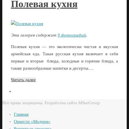
Полевая кухня
Эта галерея содержит
9 фотографий
.
Полевая кухня — это экологически чистая и вкусная
армейская еда. Такая русская кухня включает в себя
первые и вторые блюда, холодные и горячие блюда, а
также разнообразные напитки и десерты.…
Читать далее
Все права защищены. Разработка сайта MSeeGroup
Главная
Оркестр «Модерн»
Репертуар оркестра