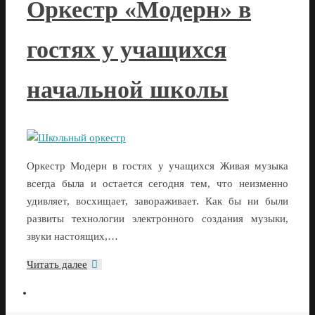
Оркестр «Модерн» в
гостях у учащихся
начальной школы
Оркестр Модерн в гостях у учащихся Живая музыка
всегда была и остается сегодня тем, что неизменно
удивляет, восхищает, завораживает. Как бы ни были
развиты технологии электронного создания музыки,
звуки настоящих,…
Читать далее